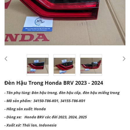
Đèn Hậu Trong Honda BRV 2023 - 2024
- Tên phụ tùng: Đèn hậu trong, đèn hậu cốp, đèn hậu miếng trong
- Mã sản phẩm: 34150-T86-K01, 34155-T86-K01
- Hãng sản xuất: Honda
- Dòng xe: Honda BRV các đời 2023, 2024, 2025
- Xuất xứ: Thái lan, Indonesia