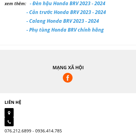
-
Đèn hậu Honda BRV 2023 - 2024
xem thêm:
-
Cản trước Honda BRV 2023 - 2024
-
Calang Honda BRV 2023 - 2024
-
Phụ tùng Honda BRV chính hãng
MẠNG XÃ HỘI
LIÊN HỆ
076.212.6899 - 0936.414.785