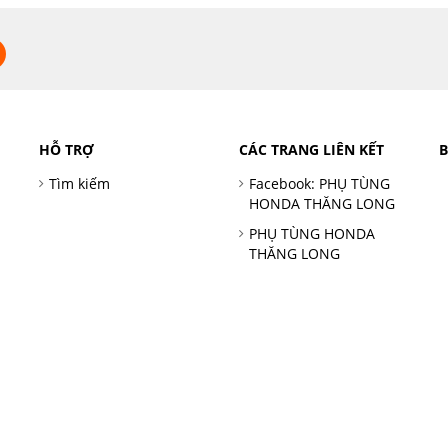
HỖ TRỢ
CÁC TRANG LIÊN KẾT
Tìm kiếm
Facebook: PHỤ TÙNG
HONDA THĂNG LONG
PHỤ TÙNG HONDA
THĂNG LONG