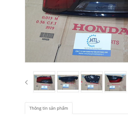
Thông tin sản phẩm