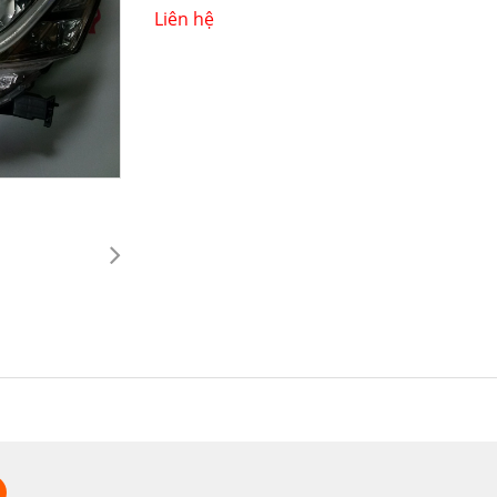
Liên hệ