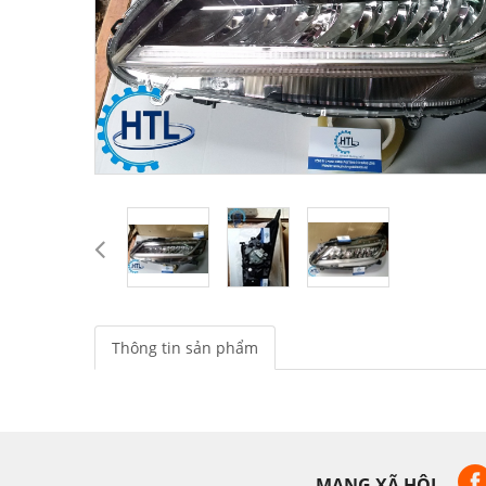
Thông tin sản phẩm
MẠNG XÃ HỘI