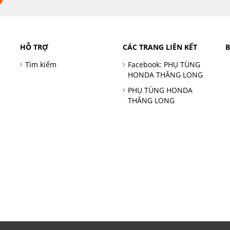
HỖ TRỢ
CÁC TRANG LIÊN KẾT
Tìm kiếm
Facebook: PHỤ TÙNG
HONDA THĂNG LONG
PHỤ TÙNG HONDA
THĂNG LONG