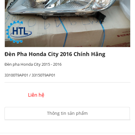
Đèn Pha Honda City 2016 Chính Hãng
Đèn pha Honda City 2015 - 2016
33100T9AP01 / 33150T9AP01
Liên hệ
Thông tin sản phẩm