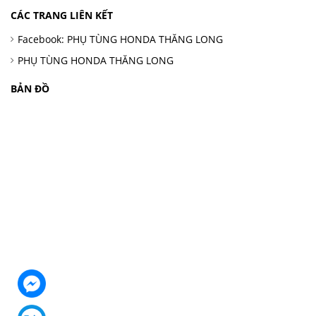
CÁC TRANG LIÊN KẾT
Facebook: PHỤ TÙNG HONDA THĂNG LONG
PHỤ TÙNG HONDA THĂNG LONG
BẢN ĐỒ