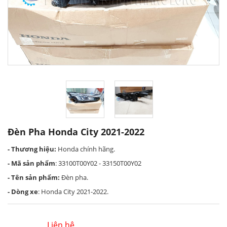
Đèn Pha Honda City 2021-2022
- Thương hiệu:
Honda chính hãng.
- Mã sản phẩm
: 33100T00Y02 - 33150T00Y02
- Tên sản phẩm:
Đèn pha.
- Dòng xe
: Honda City 2021-2022.
Liên hệ