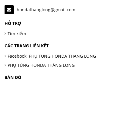
hondathanglong@gmail.com
HỖ TRỢ
Tìm kiếm
CÁC TRANG LIÊN KẾT
Facebook: PHỤ TÙNG HONDA THĂNG LONG
PHỤ TÙNG HONDA THĂNG LONG
BẢN ĐỒ