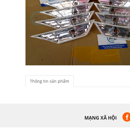
Thông tin sản phẩm
MẠNG XÃ HỘI