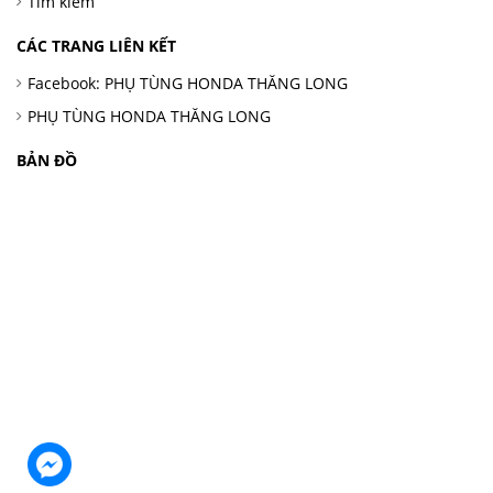
Tìm kiếm
CÁC TRANG LIÊN KẾT
Facebook: PHỤ TÙNG HONDA THĂNG LONG
PHỤ TÙNG HONDA THĂNG LONG
BẢN ĐỒ