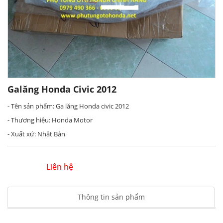
Galăng Honda Civic 2012
- Tên sản phẩm: Ga lăng Honda civic 2012
- Thương hiệu: Honda Motor
- Xuất xứ: Nhật Bản
Liên hệ
Thông tin sản phẩm