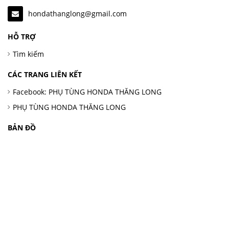
hondathanglong@gmail.com
HỖ TRỢ
Tìm kiếm
CÁC TRANG LIÊN KẾT
Facebook: PHỤ TÙNG HONDA THĂNG LONG
PHỤ TÙNG HONDA THĂNG LONG
BẢN ĐỒ