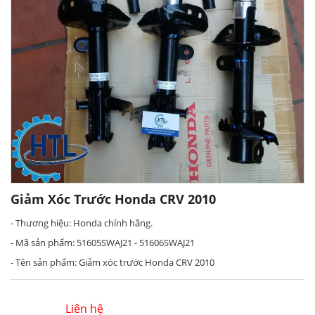
Giảm Xóc Trước Honda CRV 2010
- Thương hiệu: Honda chính hãng.
- Mã sản phẩm: 51605SWAJ21 - 51606SWAJ21
- Tên sản phẩm: Giảm xóc trước Honda CRV 2010
Liên hệ