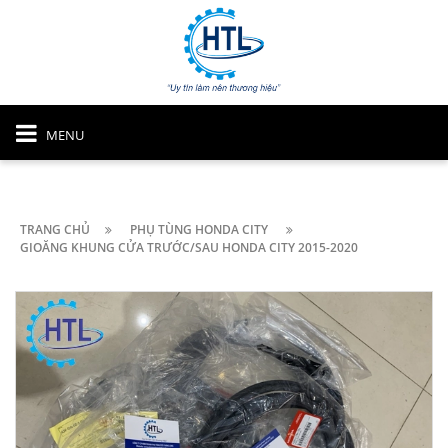
MENU
TRANG CHỦ
PHỤ TÙNG HONDA CITY
GIOĂNG KHUNG CỬA TRƯỚC/SAU HONDA CITY 2015-2020