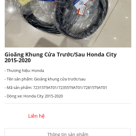
Gioăng Khung Cửa Trước/sau Honda City
2015-2020
- Thương hiệu: Honda
- Tên sản phẩm: Gioăng khung cửa trước/sau
- Mã sản phẩm: 72315T9AT01/72355T9AT01/72815T9AT01
- Dòng xe: Honda City 2015-2020
Liên hệ
Thông tin sản phẩm