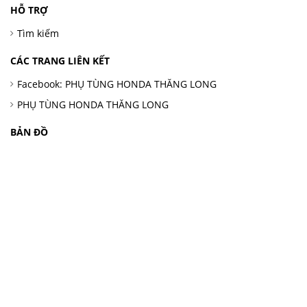
HỖ TRỢ
Tìm kiếm
CÁC TRANG LIÊN KẾT
Facebook: PHỤ TÙNG HONDA THĂNG LONG
PHỤ TÙNG HONDA THĂNG LONG
BẢN ĐỒ