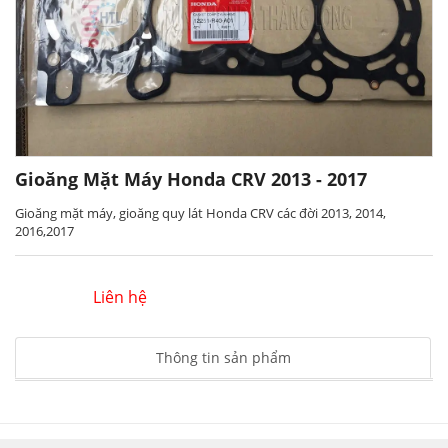
Gioăng Mặt Máy Honda CRV 2013 - 2017
Gioăng mặt máy, gioăng quy lát Honda CRV các đời 2013, 2014,
2016,2017
Liên hệ
Thông tin sản phẩm