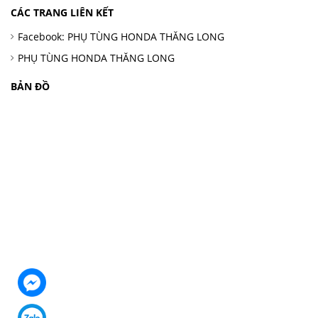
CÁC TRANG LIÊN KẾT
Facebook: PHỤ TÙNG HONDA THĂNG LONG
PHỤ TÙNG HONDA THĂNG LONG
BẢN ĐỒ