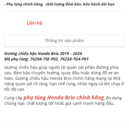
- Phụ tùng chính hãng, chất lượng đảm bảo, bảo hành dài hạn
Liên hệ
Thông tin sản phẩm
Gương chiếu hậu Honda Brio 2019 - 2020
Mã phụ tùng: 76208-TSE-P02, 76258-TG4-P01
Gương chiếu hậu giúp người lái quan sát phần đường phía
sau, đảm bảo chuyển hướng, quay đầu hoặc dừng đỗ xe an
toàn. Gương chiếu hậu Honda Brio chính hãng mang lại khả
năng quan sát rõ ràng, hạn chế rung, nhòe ngay cả khi chạy ở
tốc độ cao.
phụ tùng Honda Brio chính hãng
Cung cấp
, đa dạng
chủng loại, chất lượng tốt nhất, giá cạnh tranh hàng đầu.