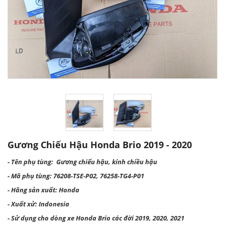
Gương Chiếu Hậu Honda Brio 2019 - 2020
- Tên phụ tùng: Gương chiếu hậu, kính chiều hậu
- Mã phụ tùng: 76208-TSE-P02, 76258-TG4-P01
- Hãng sản xuất: Honda
- Xuất xử: Indonesia
- Sử dụng cho dòng xe Honda Brio các đời 2019, 2020, 2021