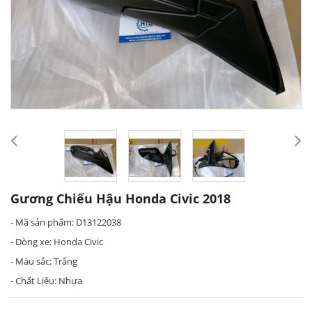
Gương Chiếu Hậu Honda Civic 2018
- Mã sản phẩm: D13122038
- Dòng xe: Honda Civic
- Màu sắc: Trắng
- Chất Liệu: Nhựa