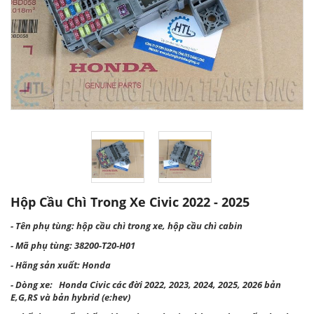
Hộp Cầu Chì Trong Xe Civic 2022 - 2025
- Tên phụ tùng: hộp cầu chì trong xe, hộp cầu chì cabin
- Mã phụ tùng: 38200-T20-H01
- Hãng sản xuất: Honda
- Dòng xe: Honda Civic các đời 2022, 2023, 2024, 2025, 2026 bản
E,G,RS và bản hybrid (e:hev)