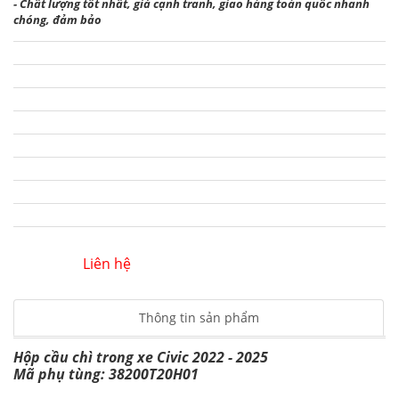
- Chất lượng tốt nhất, giá cạnh tranh, giao hàng toàn quốc nhanh
chóng, đảm bảo
Liên hệ
Thông tin sản phẩm
Hộp cầu chì trong xe Civic 2022 - 2025
Mã phụ tùng: 38200T20H01