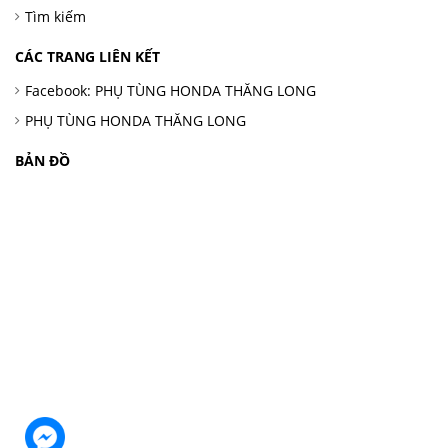
Tìm kiếm
CÁC TRANG LIÊN KẾT
Facebook: PHỤ TÙNG HONDA THĂNG LONG
PHỤ TÙNG HONDA THĂNG LONG
BẢN ĐỒ