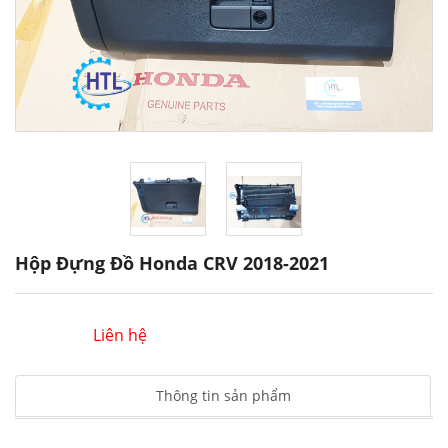
Hộp Đựng Đồ Honda CRV 2018-2021
Liên hệ
Thông tin sản phẩm