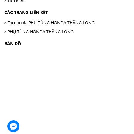
Tìm kiếm
CÁC TRANG LIÊN KẾT
Facebook: PHỤ TÙNG HONDA THĂNG LONG
PHỤ TÙNG HONDA THĂNG LONG
BẢN ĐỒ