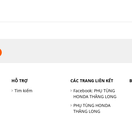
HỖ TRỢ
CÁC TRANG LIÊN KẾT
Tìm kiếm
Facebook: PHỤ TÙNG
HONDA THĂNG LONG
PHỤ TÙNG HONDA
THĂNG LONG