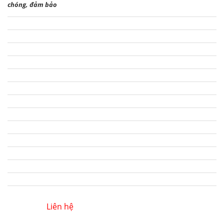
chóng, đảm bảo
Liên hệ