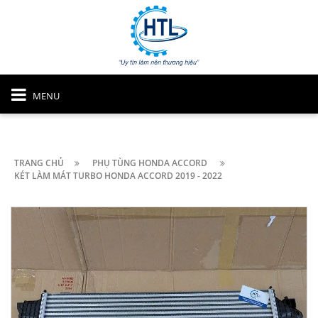
MENU
TRANG CHỦ
PHỤ TÙNG HONDA ACCORD
KÉT LÀM MÁT TURBO HONDA ACCORD 2019 - 2022