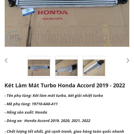
Két Làm Mát Turbo Honda Accord 2019 - 2022
- Tên phụ tùng: Két làm mát turbo, két giải nhiệt turbo
- Mã phụ tùng: 19710-6A0-A11
- Hãng sản xuất: Honda
- Dòng xe: Honda Accord 2019, 2020, 2021, 2022
- Chất lượng tốt nhất, giá cạnh tranh, giao hàng toàn quốc nhanh