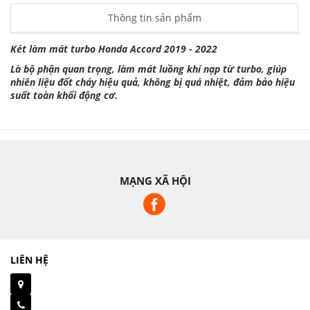
Thông tin sản phẩm
Két làm mát turbo Honda Accord 2019 - 2022
Là bộ phận quan trọng, làm mát luồng khí nạp từ turbo, giúp
nhiên liệu đốt cháy hiệu quả, không bị quá nhiệt, đảm bảo hiệu
suất toàn khối động cơ.
MẠNG XÃ HỘI
LIÊN HỆ