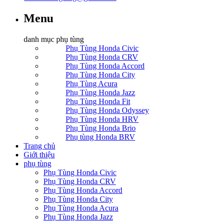
Menu
danh mục phụ tùng
Phụ Tùng Honda Civic
Phụ Tùng Honda CRV
Phụ Tùng Honda Accord
Phụ Tùng Honda City
Phụ Tùng Acura
Phụ Tùng Honda Jazz
Phụ Tùng Honda Fit
Phụ Tùng Honda Odyssey
Phụ Tùng Honda HRV
Phụ Tùng Honda Brio
Phụ tùng Honda BRV
Trang chủ
Giới thiệu
phụ tùng
Phụ Tùng Honda Civic
Phụ Tùng Honda CRV
Phụ Tùng Honda Accord
Phụ Tùng Honda City
Phụ Tùng Honda Acura
Phụ Tùng Honda Jazz