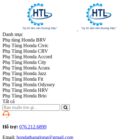
Danh mục
Phụ tùng Honda BRV
Phụ Tùng Honda Civic
Phụ Tùng Honda CRV
Phụ Tùng Honda Accord
Phụ Tùng Honda City
Phụ Tùng Honda Acura
Phụ Tùng Honda Jazz
Phụ Tùng Honda Fit
Phụ Tùng Honda Odyssey
Phụ Tùng Honda HRV
Phụ Tùng Honda Brio
Tất cả
Hỗ trợ:
076.212.6899
Email:
hondathanglong@gmail.com