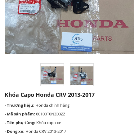
Khóa Capo Honda CRV 2013-2017
- Thương hiệu:
Honda chính hãng
- Mã sản phẩm:
60100T0NZ00ZZ
- Tên phụ tùng:
Khóa capo xe
- Dòng xe:
Honda CRV 2013-2017