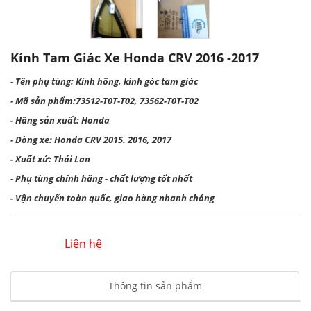
Kính Tam Giác Xe Honda CRV 2016 -2017
- Tên phụ tùng: Kính hông, kính góc tam giác
- Mã sản phẩm:73512-T0T-T02, 73562-T0T-T02
- Hãng sản xuất: Honda
- Dòng xe: Honda CRV 2015. 2016, 2017
- Xuất xứ: Thái Lan
- Phụ tùng chính hãng - chất lượng tốt nhất
- Vận chuyển toàn quốc, giao hàng nhanh chóng
Liên hệ
Thông tin sản phẩm