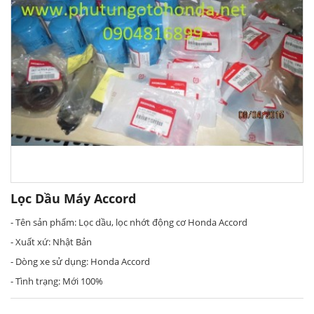
Lọc Dầu Máy Accord
- Tên sản phẩm: Lọc dầu, lọc nhớt động cơ Honda Accord
- Xuất xứ: Nhật Bản
- Dòng xe sử dụng: Honda Accord
- Tình trạng: Mới 100%