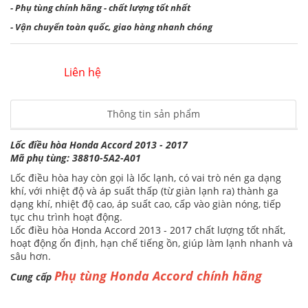
- Phụ tùng chính hãng - chất lượng tốt nhất
- Vận chuyển toàn quốc, giao hàng nhanh chóng
Liên hệ
Thông tin sản phẩm
Lốc điều hòa Honda Accord 2013 - 2017
Mã phụ tùng: 38810-5A2-A01
Lốc điều hòa hay còn gọi là lốc lạnh, có vai trò nén ga dạng
khí, với nhiệt độ và áp suất thấp (từ giàn lạnh ra) thành ga
dạng khí, nhiệt độ cao, áp suất cao, cấp vào giàn nóng, tiếp
tục chu trình hoạt động.
Lốc điều hòa Honda Accord 2013 - 2017 chất lượng tốt nhất,
hoạt động ổn định, hạn chế tiếng ồn, giúp làm lạnh nhanh và
sâu hơn.
Phụ tùng Honda Accord chính hãng
Cung cấp