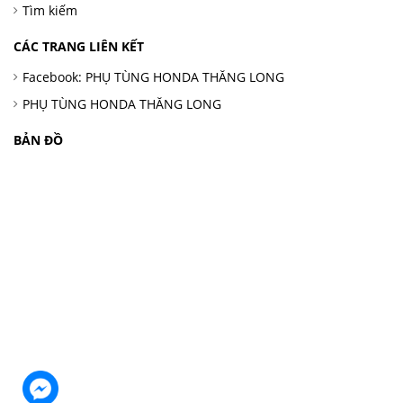
Tìm kiếm
CÁC TRANG LIÊN KẾT
Facebook: PHỤ TÙNG HONDA THĂNG LONG
PHỤ TÙNG HONDA THĂNG LONG
BẢN ĐỒ