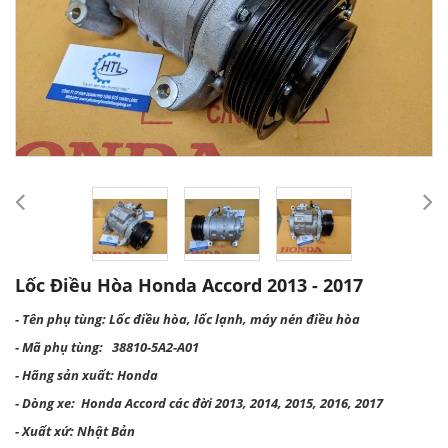
Lốc Điều Hòa Honda Accord 2013 - 2017
- Tên phụ tùng: Lốc điều hòa, lốc lạnh, máy nén điều hòa
- Mã phụ tùng:
38810-5A2-A01
- Hãng sản xuất: Honda
- Dòng xe: Honda Accord các đời 2013, 2014, 2015, 2016, 2017
- Xuất xứ: Nhật Bản