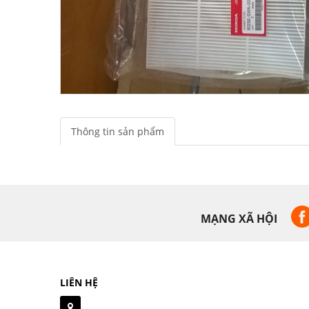
Thông tin sản phẩm
MẠNG XÃ HỘI
LIÊN HỆ