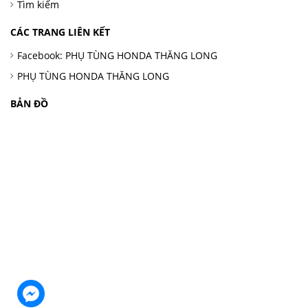
Tìm kiếm
CÁC TRANG LIÊN KẾT
Facebook: PHỤ TÙNG HONDA THĂNG LONG
PHỤ TÙNG HONDA THĂNG LONG
BẢN ĐỒ