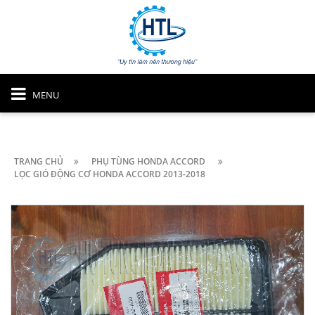
MENU
TRANG CHỦ
PHỤ TÙNG HONDA ACCORD
LỌC GIÓ ĐỘNG CƠ HONDA ACCORD 2013-2018