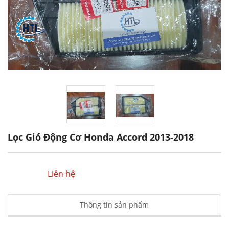
Lọc Gió Động Cơ Honda Accord 2013-2018
Liên hệ
Thông tin sản phẩm