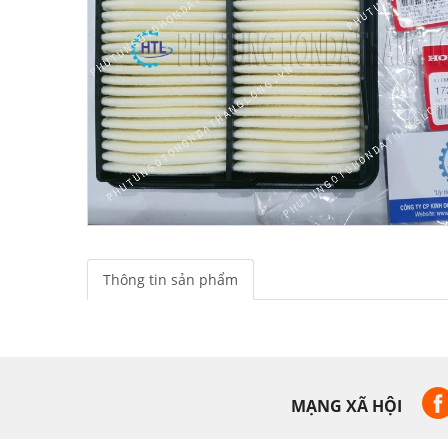
Thông tin sản phẩm
MẠNG XÃ HỘI