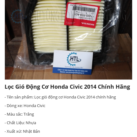
Lọc Gió Động Cơ Honda Civic 2014 Chính Hãng
- Tên sản phẩm: Lọc gió động cơ Honda Civic 2014 chính hãng
- Dòng xe: Honda Civic
- Màu sắc: Trắng
- Chất Liệu: Nhựa
- Xuất xứ: Nhật Bản