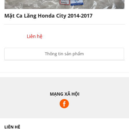
Mặt Ca Lăng Honda City 2014-2017
Liên hệ
Thông tin sản phẩm
MẠNG XÃ HỘI
LIÊN HỆ