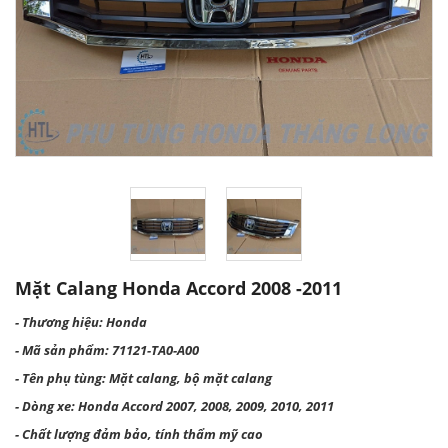
Mặt Calang Honda Accord 2008 -2011
- Thương hiệu: Honda
- Mã sản phẩm: 71121-TA0-A00
- Tên phụ tùng: Mặt calang, bộ mặt calang
- Dòng xe: Honda Accord 2007, 2008, 2009, 2010, 2011
- Chất lượng đảm bảo, tính thẩm mỹ cao