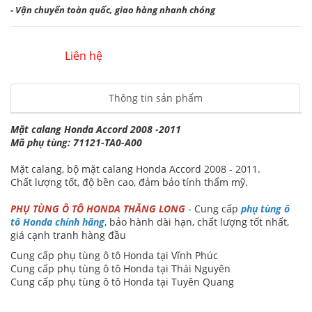
- Vận chuyển toàn quốc, giao hàng nhanh chóng
Liên hệ
Thông tin sản phẩm
Mặt calang Honda Accord 2008 -2011
Mã phụ tùng: 71121-TA0-A00
Mặt calang, bộ mặt calang Honda Accord 2008 - 2011.
Chất lượng tốt, độ bền cao, đảm bảo tính thẩm mỹ.
PHỤ TÙNG Ô TÔ HONDA THĂNG LONG
- Cung cấp
phụ tùng ô
tô Honda chính hãng
, bảo hành dài hạn, chất lượng tốt nhất,
giá cạnh tranh hàng đầu
Cung cấp phụ tùng ô tô Honda tại Vĩnh Phúc
Cung cấp phụ tùng ô tô Honda tại Thái Nguyên
Cung cấp phụ tùng ô tô Honda tại Tuyên Quang