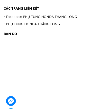
CÁC TRANG LIÊN KẾT
Facebook: PHỤ TÙNG HONDA THĂNG LONG
PHỤ TÙNG HONDA THĂNG LONG
BẢN ĐỒ