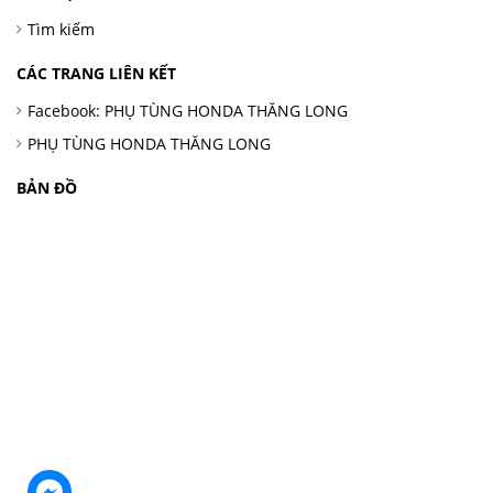
Tìm kiếm
CÁC TRANG LIÊN KẾT
Facebook: PHỤ TÙNG HONDA THĂNG LONG
PHỤ TÙNG HONDA THĂNG LONG
BẢN ĐỒ