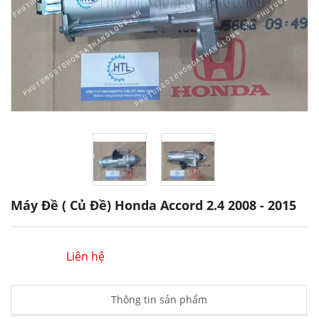
Máy Đề ( Củ Đề) Honda Accord 2.4 2008 - 2015
Liên hệ
Thông tin sản phẩm