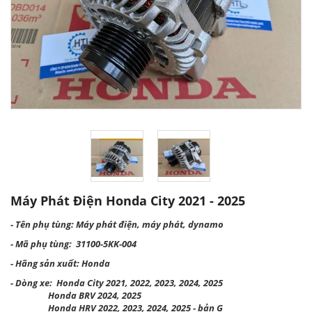
Máy Phát Điện Honda City 2021 - 2025
- Tên phụ tùng: Máy phát điện, máy phát, dynamo
- Mã phụ tùng:
31100-5KK-004
- Hãng sản xuất: Honda
- Dòng xe: Honda City 2021, 2022, 2023, 2024, 2025
Honda BRV 2024, 2025
Honda HRV 2022, 2023, 2024, 2025 - bản G