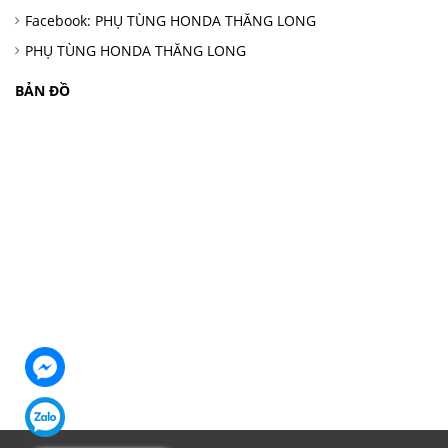
Facebook: PHỤ TÙNG HONDA THĂNG LONG
PHỤ TÙNG HONDA THĂNG LONG
BẢN ĐỒ