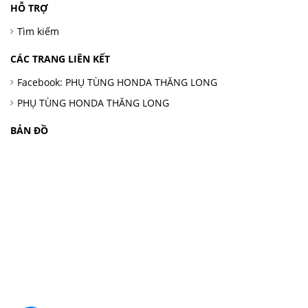
HỖ TRỢ
Tìm kiếm
CÁC TRANG LIÊN KẾT
Facebook: PHỤ TÙNG HONDA THĂNG LONG
PHỤ TÙNG HONDA THĂNG LONG
BẢN ĐỒ