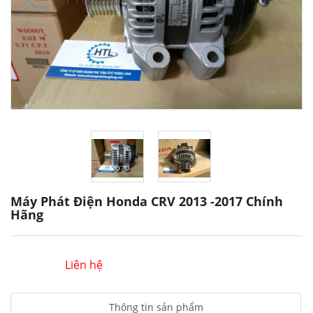
Máy Phát Điện Honda CRV 2013 -2017 Chính
Hãng
Liên hệ
Thông tin sản phẩm