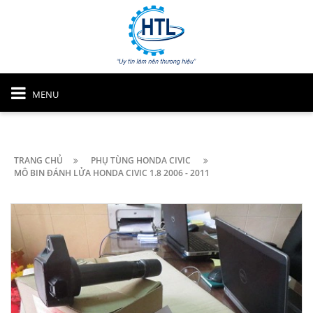
MENU
TRANG CHỦ
PHỤ TÙNG HONDA CIVIC
MÔ BIN ĐÁNH LỬA HONDA CIVIC 1.8 2006 - 2011