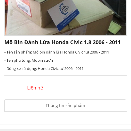
Mô Bin Đánh Lửa Honda Civic 1.8 2006 - 2011
- Tên sản phẩm: Mô bin đánh lửa Honda Civic 1.8 2006 - 2011
- Tên phụ tùng: Mobin sườn
- Dòng xe sử dụng: Honda Civic từ 2006 - 2011
Liên hệ
Thông tin sản phẩm