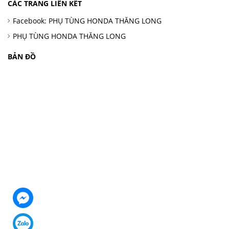
CÁC TRANG LIÊN KẾT
Facebook: PHỤ TÙNG HONDA THĂNG LONG
PHỤ TÙNG HONDA THĂNG LONG
BẢN ĐỒ