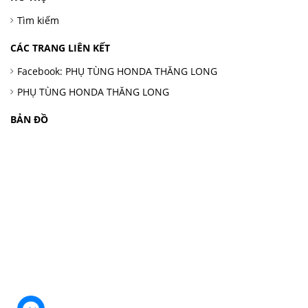
Tìm kiếm
CÁC TRANG LIÊN KẾT
Facebook: PHỤ TÙNG HONDA THĂNG LONG
PHỤ TÙNG HONDA THĂNG LONG
BẢN ĐỒ