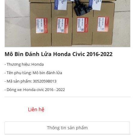
Mô Bin Đánh Lửa Honda Civic 2016-2022
- Thương hiệu: Honda
- Tên phụ tùng: Mô bin đánh lửa
- Mã sản phẩm: 3052059B013
- Dòng xe: Honda civic 2016 - 2022
Liên hệ
Thông tin sản phẩm