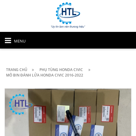
MENU
TRANG CHỦ
PHỤ TÙNG HONDA CIVIC
MÔ BIN ĐÁNH LỬA HONDA CIVIC 2016-2022