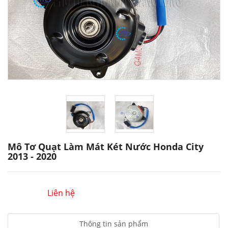
Mô Tơ Quạt Làm Mát Két Nước Honda City
2013 - 2020
Liên hệ
Thông tin sản phẩm