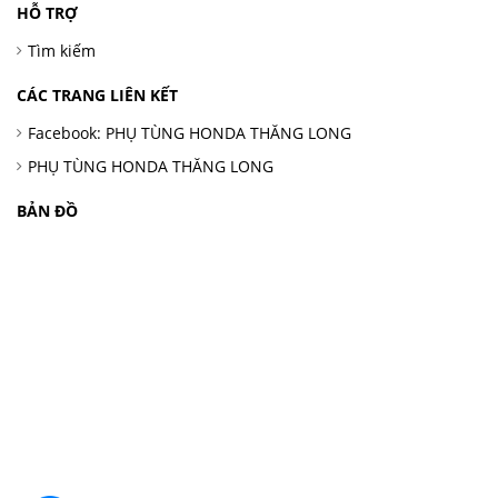
HỖ TRỢ
Tìm kiếm
CÁC TRANG LIÊN KẾT
Facebook: PHỤ TÙNG HONDA THĂNG LONG
PHỤ TÙNG HONDA THĂNG LONG
BẢN ĐỒ