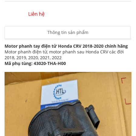
Liên hệ
Thông tin sản phẩm
Motor phanh tay điện tử Honda CRV 2018-2020 chính hãng
Motor phanh điện tử, motor phanh sau Honda CRV các đời
2018, 2019, 2020, 2021, 2022
Mã phụ tùng: 43020-THA-H00