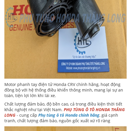
Motor phanh tay điện tử Honda CRV chính hãng, hoạt động
đồng bộ với hệ thống điều khiển thông minh, mang lại sự an
toàn, tiện lợi lớn khi lái xe.
Chất lượng đảm bảo, độ bền cao, cả trong điều kiện thời tiết
khắc nghiệt như tại Việt Nam.
PHỤ TÙNG Ô TÔ HONDA THĂNG
LONG
- cung cấp
Phụ tùng ô tô Honda chính hãng
, giá cạnh
tranh, chất lượng đảm bảo, nguồn gốc xuất xứ rõ ràng