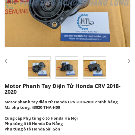
Motor Phanh Tay Điện Tử Honda CRV 2018-
2020
Motor phanh tay điện tử Honda CRV 2018-2020 chính hãng
Mã phụ tùng: 43020-THA-H00
Cung cấp Phụ tùng ô tô Honda Hà Nội
Phụ tùng ô tô Honda Đà Nẵng
Phụ tùng ô tô Honda Sài Gòn