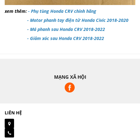
xem thêm:
-
Phụ tùng Honda CRV chính hãng
-
Motor phanh tay điện tử Honda Civic 2018-2020
-
Má phanh sau Honda CRV 2018-2022
-
Giảm xóc sau Honda CRV 2018-2022
MẠNG XÃ HỘI
LIÊN HỆ