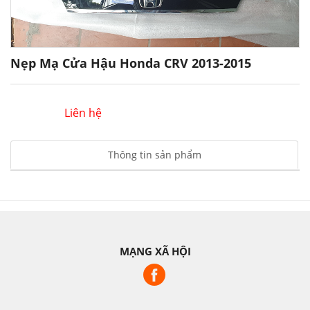
Nẹp Mạ Cửa Hậu Honda CRV 2013-2015
Liên hệ
Thông tin sản phẩm
MẠNG XÃ HỘI