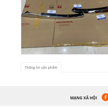
Thông tin sản phẩm
MẠNG XÃ HỘI