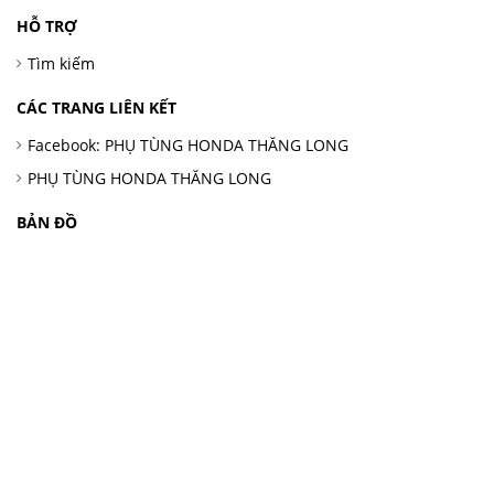
HỖ TRỢ
Tìm kiếm
CÁC TRANG LIÊN KẾT
Facebook: PHỤ TÙNG HONDA THĂNG LONG
PHỤ TÙNG HONDA THĂNG LONG
BẢN ĐỒ