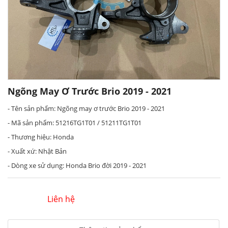
Ngõng May Ơ Trước Brio 2019 - 2021
- Tên sản phẩm: Ngõng may ơ trước Brio 2019 - 2021
- Mã sản phẩm: 51216TG1T01 / 51211TG1T01
- Thương hiệu: Honda
- Xuất xứ: Nhật Bản
- Dòng xe sử dụng: Honda Brio đời 2019 - 2021
Liên hệ