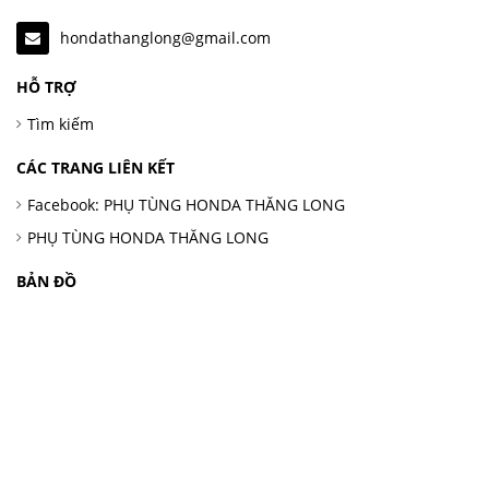
hondathanglong@gmail.com
HỖ TRỢ
Tìm kiếm
CÁC TRANG LIÊN KẾT
Facebook: PHỤ TÙNG HONDA THĂNG LONG
PHỤ TÙNG HONDA THĂNG LONG
BẢN ĐỒ