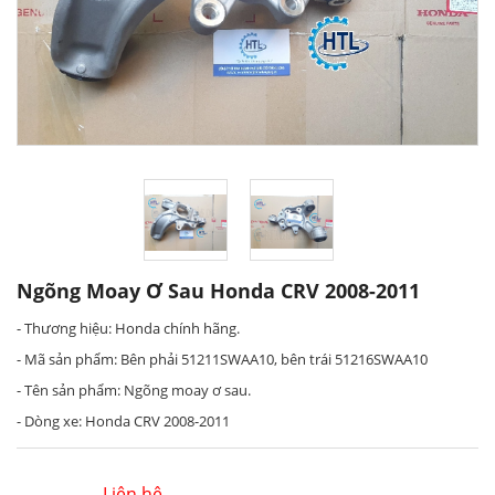
Ngõng Moay Ơ Sau Honda CRV 2008-2011
- Thương hiệu: Honda chính hãng.
- Mã sản phẩm: Bên phải 51211SWAA10, bên trái 51216SWAA10
- Tên sản phẩm: Ngõng moay ơ sau.
- Dòng xe: Honda CRV 2008-2011
Liên hệ