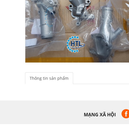
Thông tin sản phẩm
MẠNG XÃ HỘI