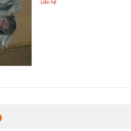
Liên hệ