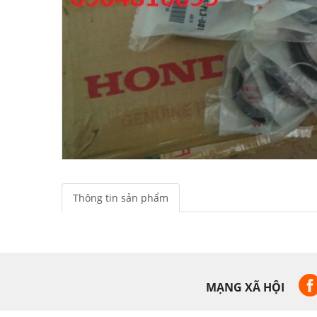
Thông tin sản phẩm
MẠNG XÃ HỘI