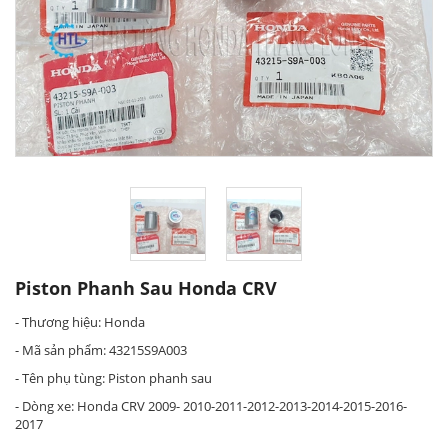
Piston Phanh Sau Honda CRV
- Thương hiệu: Honda
- Mã sản phẩm: 43215S9A003
- Tên phụ tùng: Piston phanh sau
- Dòng xe: Honda CRV 2009- 2010-2011-2012-2013-2014-2015-2016-
2017