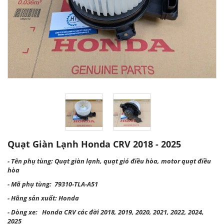
Quạt Giàn Lạnh Honda CRV 2018 - 2025
- Tên phụ tùng: Quạt giàn lạnh, quạt gió điều hòa, motor quạt điều
hòa
- Mã phụ tùng: 79310-TLA-A51
- Hãng sản xuất: Honda
- Dòng xe: Honda CRV các đời 2018, 2019, 2020, 2021, 2022, 2024,
2025