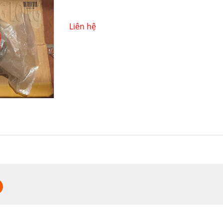
Liên hệ