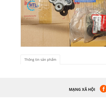
Thông tin sản phẩm
MẠNG XÃ HỘI