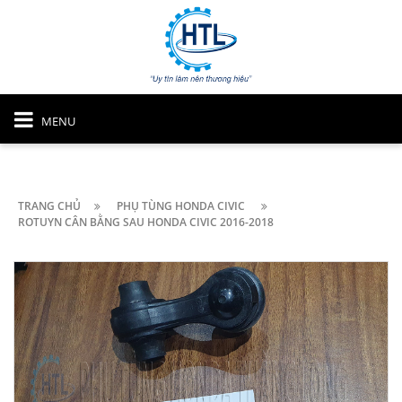
MENU
TRANG CHỦ
PHỤ TÙNG HONDA CIVIC
ROTUYN CÂN BẰNG SAU HONDA CIVIC 2016-2018