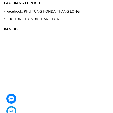
CÁC TRANG LIÊN KẾT
Facebook: PHỤ TÙNG HONDA THĂNG LONG
PHỤ TÙNG HONDA THĂNG LONG
BẢN ĐỒ