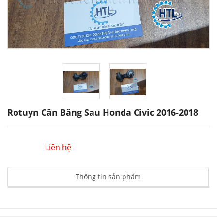
Rotuyn Cân Bằng Sau Honda Civic 2016-2018
Liên hệ
Thông tin sản phẩm