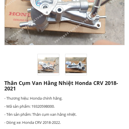
Thân Cụm Van Hằng Nhiệt Honda CRV 2018-
2021
- Thương hiệu: Honda chính hãng.
- Mã sản phẩm: 1932059B000.
- Tên sản phẩm: Thân cụm van hằng nhiệt.
- Dòng xe: Honda CRV 2018-2022.