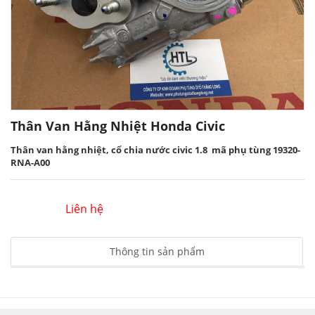
Thân Van Hằng Nhiệt Honda Civic
Thân van hằng nhiệt, cổ chia nước civic 1.8 mã phụ tùng 19320-
RNA-A00
Liên hệ
Thông tin sản phẩm