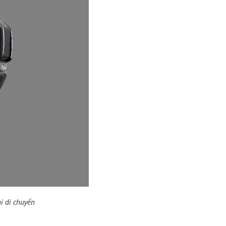
i di chuyển