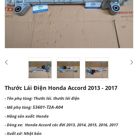
Thước Lái Điện Honda Accord 2013 - 2017
- Tên phụ tùng: Thước lái, thước lái điện
53601-T2A-A04
- Mã phụ tùng:
- Hãng sản xuất: Honda
- Dòng xe: Honda Accord các đời 2013, 2014, 2015, 2016, 2017
- Xuất xứ: Nhật bản