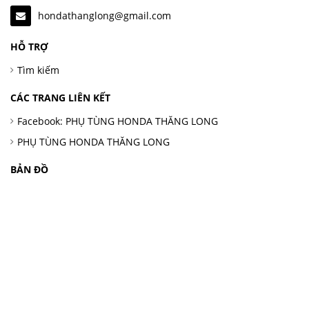
hondathanglong@gmail.com
HỖ TRỢ
Tìm kiếm
CÁC TRANG LIÊN KẾT
Facebook: PHỤ TÙNG HONDA THĂNG LONG
PHỤ TÙNG HONDA THĂNG LONG
BẢN ĐỒ