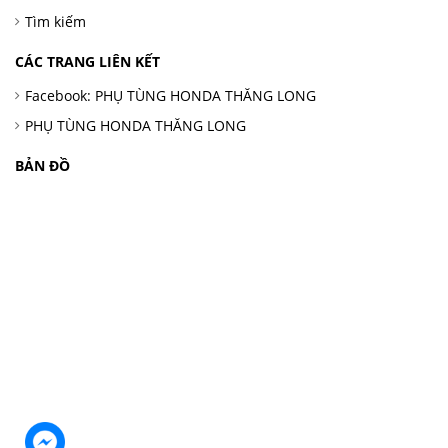
Tìm kiếm
CÁC TRANG LIÊN KẾT
Facebook: PHỤ TÙNG HONDA THĂNG LONG
PHỤ TÙNG HONDA THĂNG LONG
BẢN ĐỒ