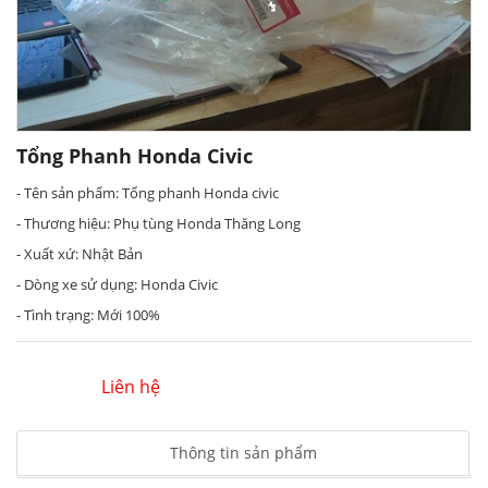
Tổng Phanh Honda Civic
- Tên sản phẩm: Tổng phanh Honda civic
- Thương hiệu: Phụ tùng Honda Thăng Long
- Xuất xứ: Nhật Bản
- Dòng xe sử dụng: Honda Civic
- Tình trạng: Mới 100%
Liên hệ
Thông tin sản phẩm