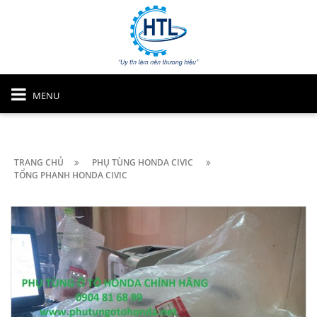
MENU
TRANG CHỦ
PHỤ TÙNG HONDA CIVIC
TỔNG PHANH HONDA CIVIC