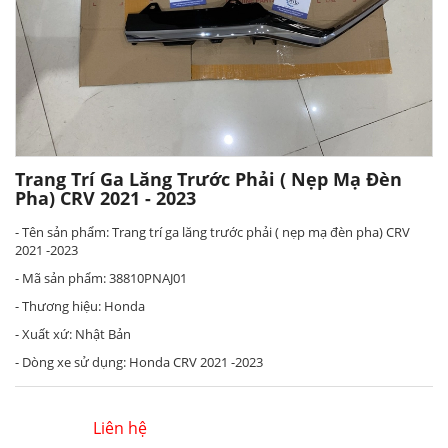
Trang Trí Ga Lăng Trước Phải ( Nẹp Mạ Đèn
Pha) CRV 2021 - 2023
- Tên sản phẩm: Trang trí ga lăng trước phải ( nẹp mạ đèn pha) CRV
2021 -2023
- Mã sản phẩm: 38810PNAJ01
- Thương hiệu: Honda
- Xuất xứ: Nhật Bản
- Dòng xe sử dụng: Honda CRV 2021 -2023
Liên hệ