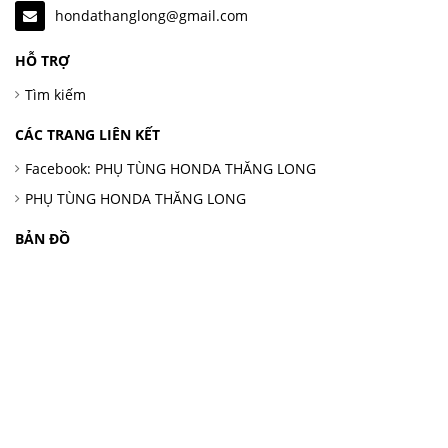
hondathanglong@gmail.com
HỖ TRỢ
Tìm kiếm
CÁC TRANG LIÊN KẾT
Facebook: PHỤ TÙNG HONDA THĂNG LONG
PHỤ TÙNG HONDA THĂNG LONG
BẢN ĐỒ